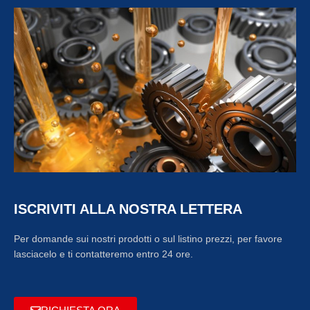
ISCRIVITI ALLA NOSTRA LETTERA
Per domande sui nostri prodotti o sul listino prezzi, per favore
lasciacelo e ti contatteremo entro 24 ore.