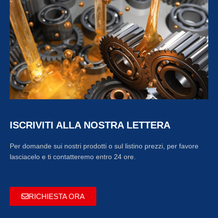
ISCRIVITI ALLA NOSTRA LETTERA
Per domande sui nostri prodotti o sul listino prezzi, per favore
lasciacelo e ti contatteremo entro 24 ore.
RICHIESTA ORA