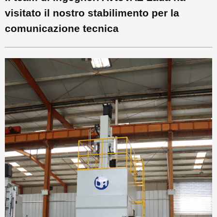
visitato il nostro stabilimento per la
comunicazione tecnica