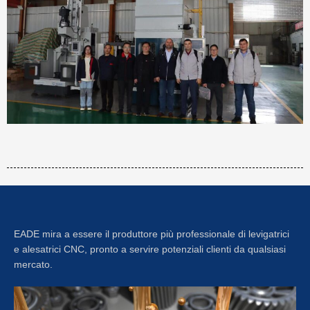
EADE mira a essere il produttore più professionale di levigatrici
e alesatrici CNC, pronto a servire potenziali clienti da qualsiasi
mercato.