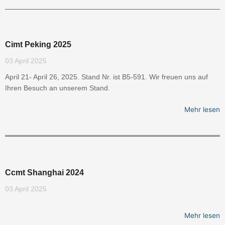
Cimt Peking 2025
03 April 2025
April 21- April 26, 2025. Stand Nr. ist B5-591. Wir freuen uns auf
Ihren Besuch an unserem Stand.
Mehr lesen
Ccmt Shanghai 2024
03 April 2025
Mehr lesen