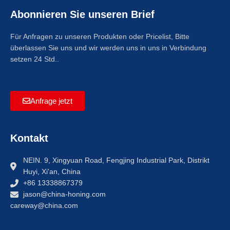
Abonnieren Sie unseren Brief
Für Anfragen zu unseren Produkten oder Pricelist, Bitte
überlassen Sie uns und wir werden uns in uns in Verbindung
setzen 24 Std..
Anfrage jetzt
Kontakt
NEIN. 9, Xingyuan Road, Fengjing Industrial Park, Distrikt
Huyi, Xi'an, China
+86 13338867379
jason@china-honing.com
careway@china.com