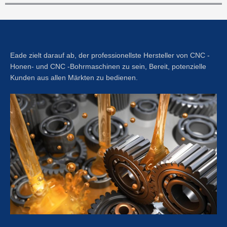
Eade zielt darauf ab, der professionellste Hersteller von CNC -
Honen- und CNC -Bohrmaschinen zu sein, Bereit, potenzielle
Kunden aus allen Märkten zu bedienen.