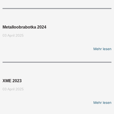
Metalloobrabotka 2024
03 April 2025
Mehr lesen
XME 2023
03 April 2025
Mehr lesen