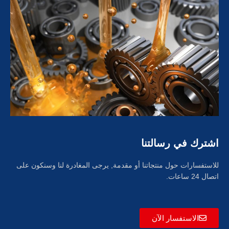
اشترك في رسالتنا
للاستفسارات حول منتجاتنا أو مقدمة, يرجى المغادرة لنا وسنكون على
اتصال 24 ساعات.
الاستفسار الآن